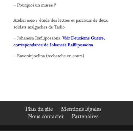
– Pourquoi un musée ?
Atelier 2020 : étude des lettres et parcours de deux
soldats malgaches de Tadio
– Johanesa Rafiliposaona:
Voir Deuxième Guerre,
correspondance de Johanesa Rafiliposaona
– Ravoninjoelina (recherche en cours)
Plan du site
Mentions légales
Nous contacter
Partenaires