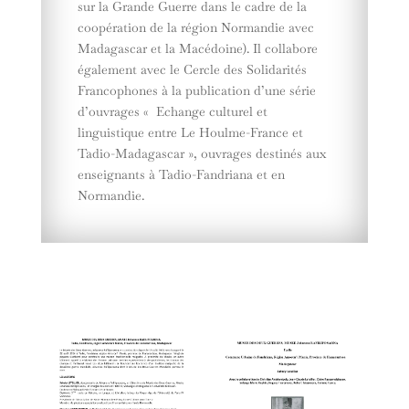
sur la Grande Guerre dans le cadre de la
coopération de la région Normandie avec
Madagascar et la Macédoine). Il collabore
également avec le Cercle des Solidarités
Francophones à la publication d’une série
d’ouvrages « Echange culturel et
linguistique entre Le Houlme-France et
Tadio-Madagascar », ouvrages destinés aux
enseignants à Tadio-Fandriana et en
Normandie.