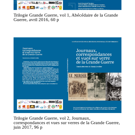
Trilogie Grande Guerre, vol 1, Abécédaire de la Grande
Guerre, avril 2016, 60 p
Trilogie Grande Guerre, vol 2, Journaux,
correspondances et vues sur verres de la Grande Guerre,
juin 2017, 96 p