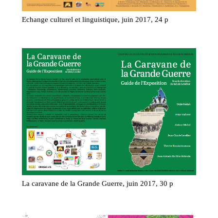
Echange culturel et linguistique, juin 2017, 24 p
La caravane de la Grande Guerre, juin 2017, 30 p