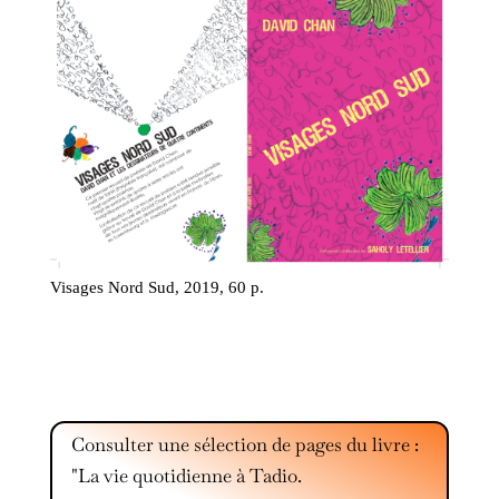
Visages Nord Sud, 2019, 60 p.
Consulter une sélection de pages du livre :
"La vie quotidienne à Tadio.