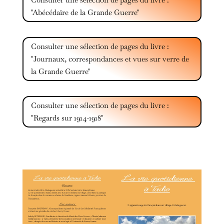
"Abécédaire de la Grande Guerre"
Consulter une sélection de pages du livre :
"Journaux, correspondances et vues sur verre de
la Grande Guerre"
Consulter une sélection de pages du livre :
"Regards sur 1914-1918"