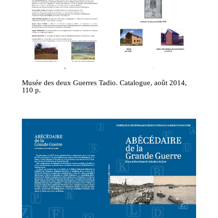
Musée des deux Guerres Tadio. Catalogue, août 2014,
110 p.