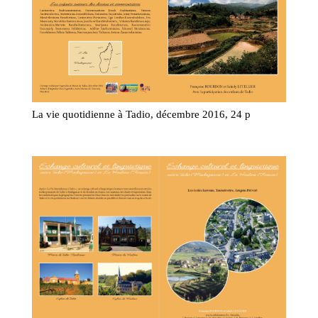
La vie quotidienne à Tadio, décembre 2016, 24 p