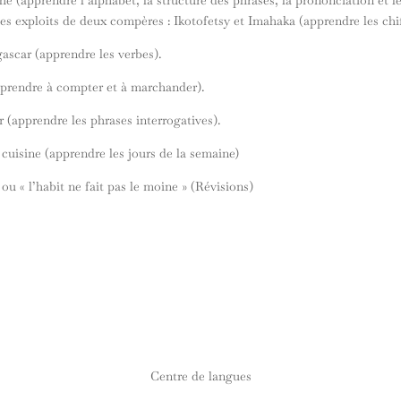
es exploits de deux compères : Ikotofetsy et Imahaka (apprendre les chif
ascar (apprendre les verbes).
prendre à compter et à marchander).
 (apprendre les phrases interrogatives).
 cuisine (apprendre les jours de la semaine)
ou « l’habit ne fait pas le moine » (Révisions)
Centre de langues