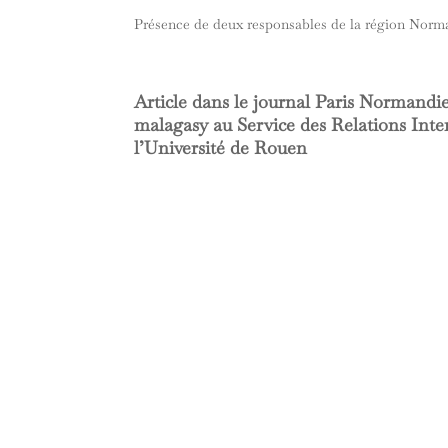
Présence de deux responsables de la région Norm
Article dans le journal Paris Normandie
malagasy au Service des Relations Inte
l’Université de Rouen