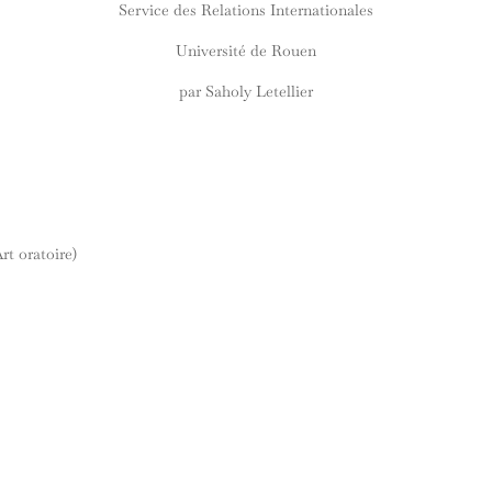
Service des Relations Internationales
Université de Rouen
par Saholy Letellier
rt oratoire)